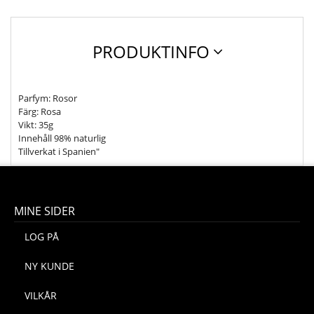
PRODUKTINFO
Parfym: Rosor
Färg: Rosa
Vikt: 35g
Innehåll 98% naturlig
Tillverkat i Spanien"
MINE SIDER
LOG PÅ
NY KUNDE
VILKÅR