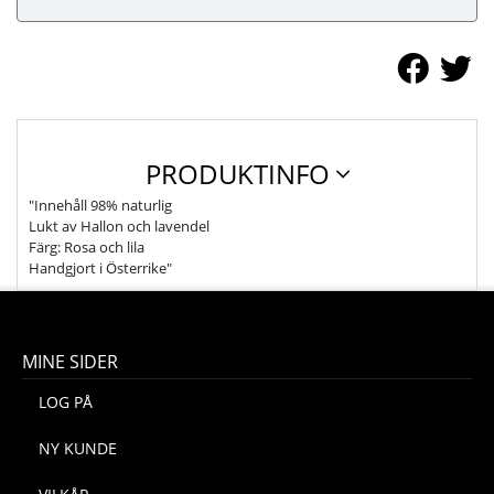
PRODUKTINFO
"Innehåll 98% naturlig
Lukt av Hallon och lavendel
Färg: Rosa och lila
Handgjort i Österrike"
MINE SIDER
LOG PÅ
NY KUNDE