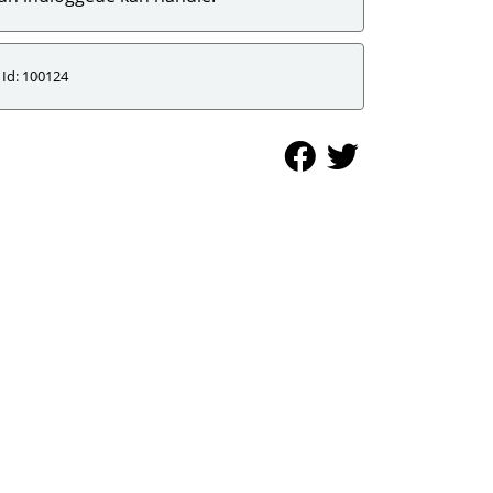
Id: 100124